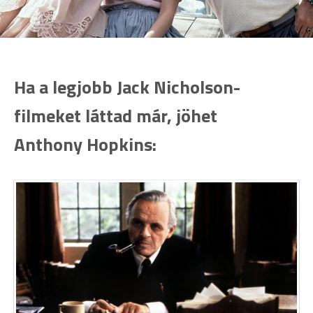
Ha a legjobb Jack Nicholson-
filmeket láttad már, jöhet
Anthony Hopkins: