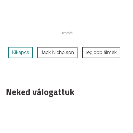
Kikapcs
Jack Nicholson
legjobb filmek
Neked válogattuk