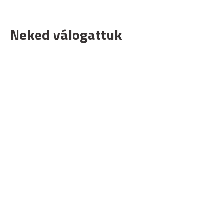
Neked válogattuk