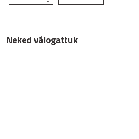
Neked válogattuk