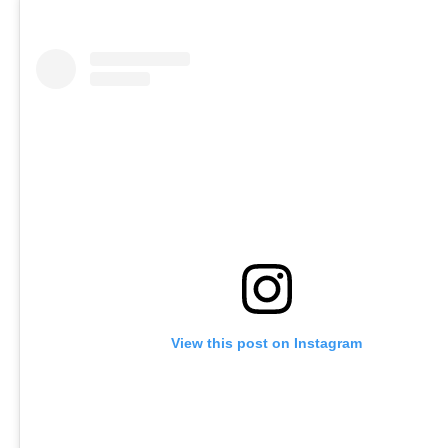
View this post on Instagram