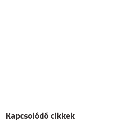
Kapcsolódó cikkek