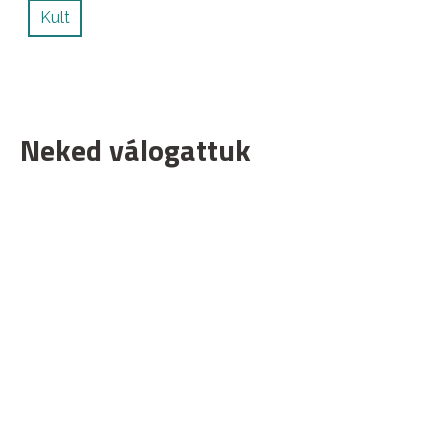
Kult
Neked válogattuk