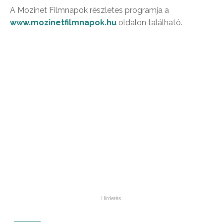
A Mozinet Filmnapok részletes programja a
www.mozinetfilmnapok.hu
oldalon található.