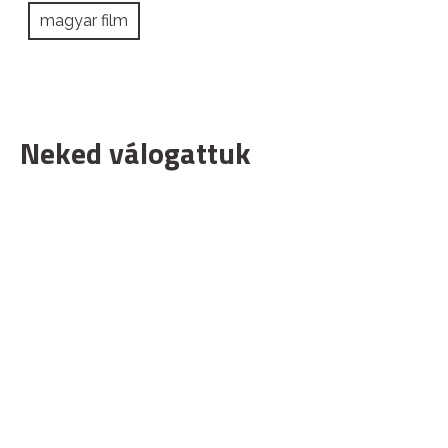
magyar film
Neked válogattuk