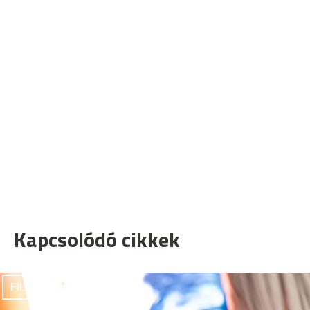
Kapcsolódó cikkek
FILMEK