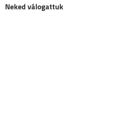
Neked válogattuk