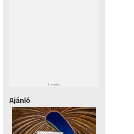
Ajánló