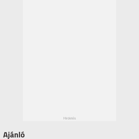
Ajánló