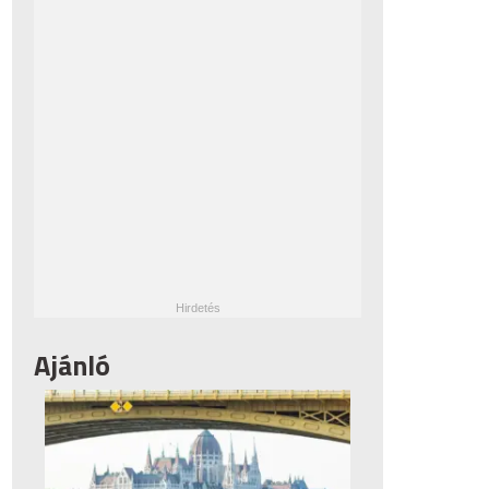
Ajánló