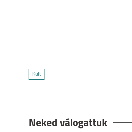
Kult
Neked válogattuk