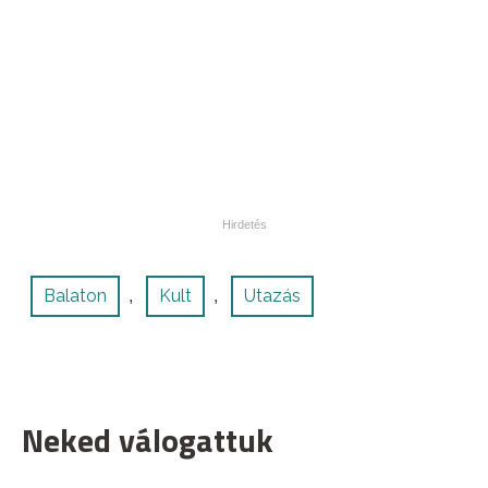
Balaton
Kult
Utazás
,
,
Neked válogattuk