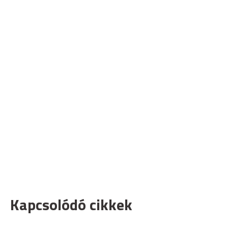
Kapcsolódó cikkek