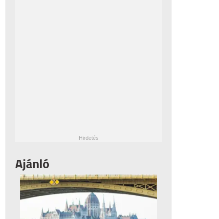
Ajánló