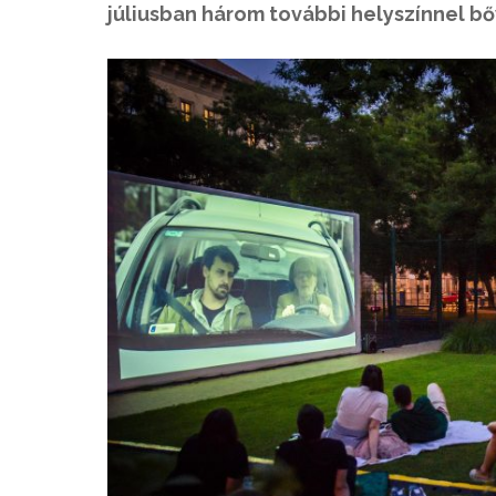
júliusban három további helyszínnel bő