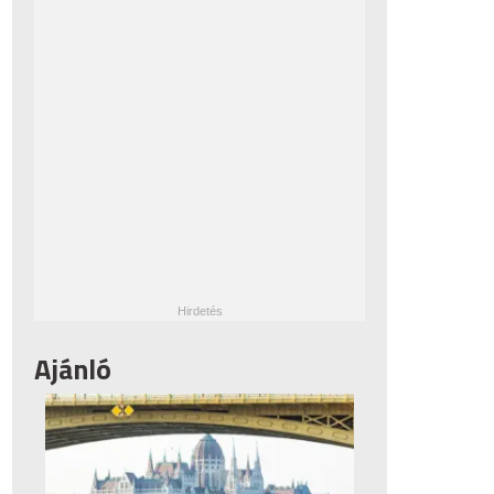
Ajánló