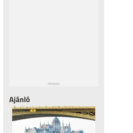
Ajánló