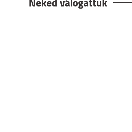
Neked válogattuk