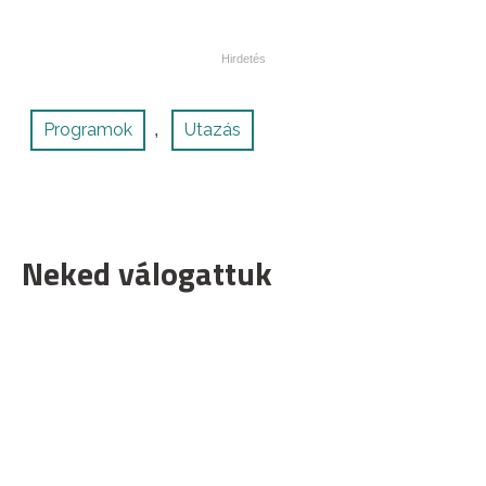
Programok
Utazás
,
Neked válogattuk