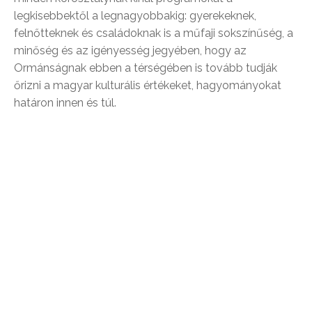
legkisebbektől a legnagyobbakig: gyerekeknek,
felnőtteknek és családoknak is a műfaji sokszínűség, a
minőség és az igényesség jegyében, hogy az
Ormánságnak ebben a térségében is tovább tudják
őrizni a magyar kulturális értékeket, hagyományokat
határon innen és túl.