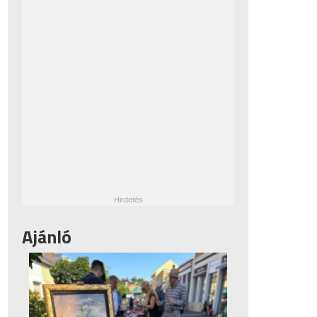
Ajánló