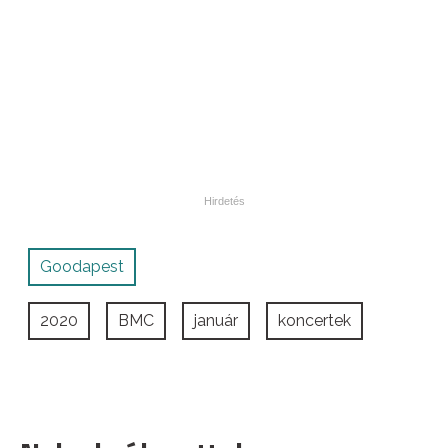
Goodapest
2020
BMC
január
koncertek