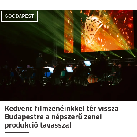
GOODAPEST
Kedvenc filmzenéinkkel tér vissza
Budapestre a népszerű zenei
produkció tavasszal