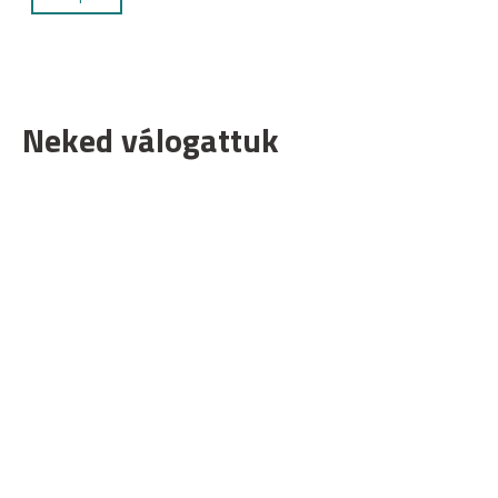
Neked válogattuk