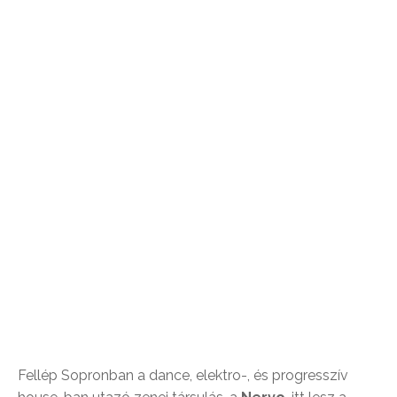
Fellép Sopronban a dance, elektro-, és progresszív