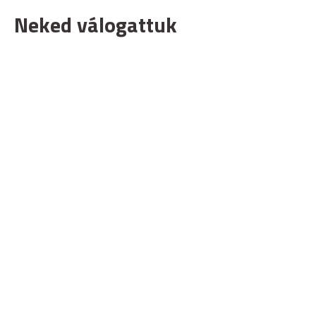
Neked válogattuk