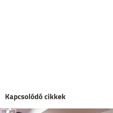
Kapcsolódó cikkek