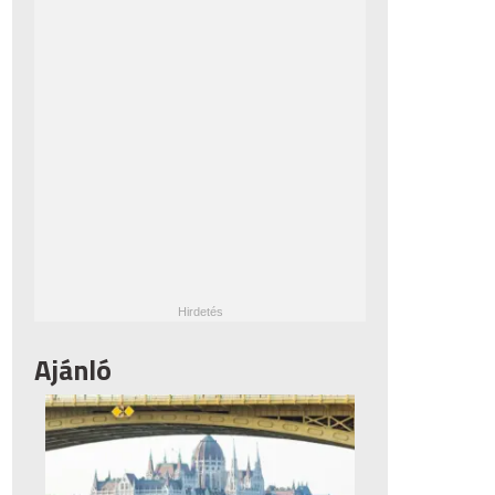
Ajánló