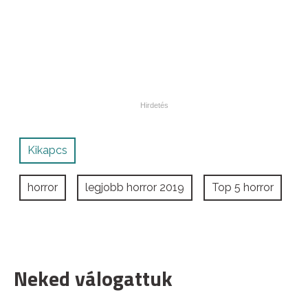
Kikapcs
horror
legjobb horror 2019
Top 5 horror
Neked válogattuk