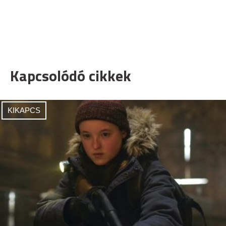
Kapcsolódó cikkek
KIKAPCS