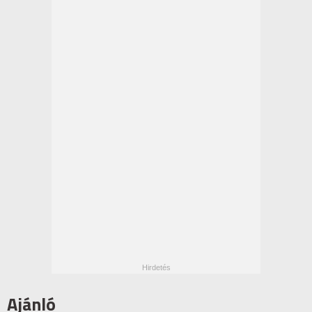
Ajánló