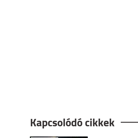
Kapcsolódó cikkek