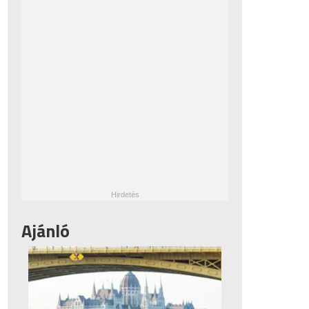
Ajánló