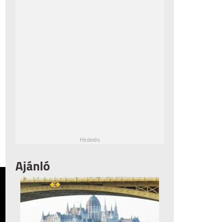
Ajánló