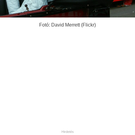
Fotó: David Merrett (Flickr)