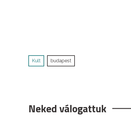
Kult
budapest
Neked válogattuk