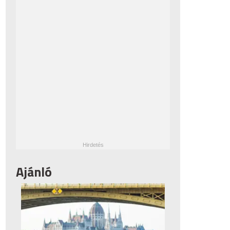
Ajánló