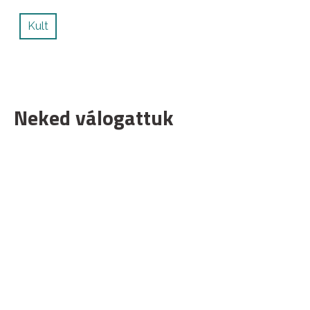
Kult
Neked válogattuk