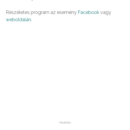
Részéletes program az esemény
Facebook
vagy
weboldalán.