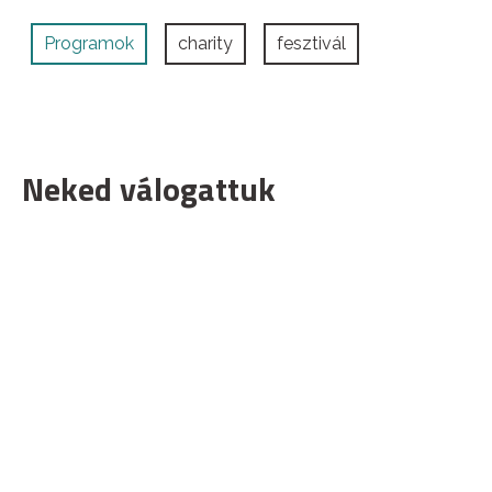
Programok
charity
fesztivál
Neked válogattuk