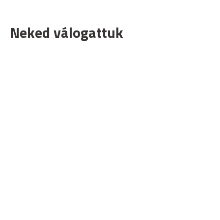
Neked válogattuk