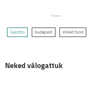
Gasztro
budapest
street food
Neked válogattuk