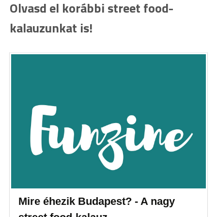
Olvasd el korábbi street food-
kalauzunkat is!
Mire éhezik Budapest? - A nagy