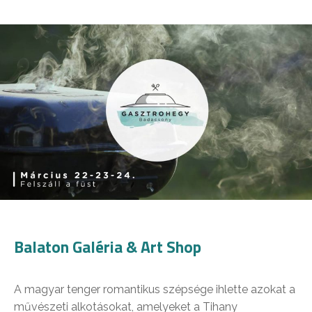
Balaton Galéria & Art Shop
A magyar tenger romantikus szépsége ihlette azokat a
művészeti alkotásokat, amelyeket a Tihany