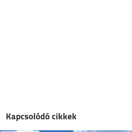
Kapcsolódó cikkek