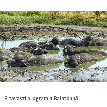
3 tavaszi program a Balatonnál