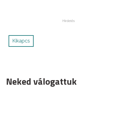
Kikapcs
Neked válogattuk