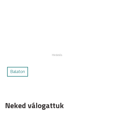
Balaton
Neked válogattuk