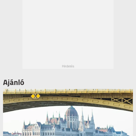
Ajánló