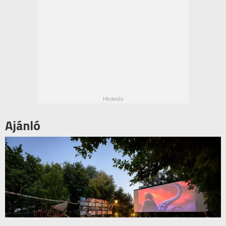
Ajánló