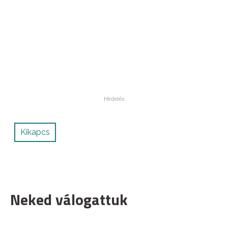
Kikapcs
Neked válogattuk