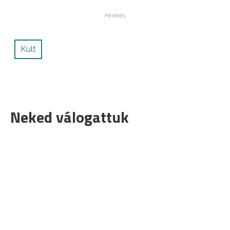
Kult
Neked válogattuk