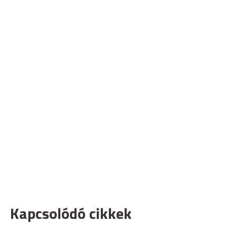
Kapcsolódó cikkek