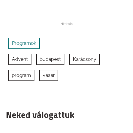
Programok
Advent
budapest
Karácsony
program
vásár
Neked válogattuk