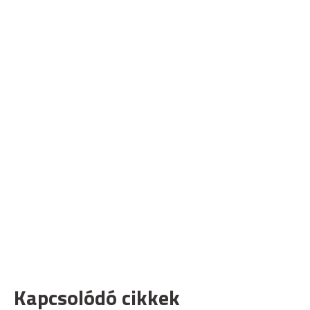
Kapcsolódó cikkek