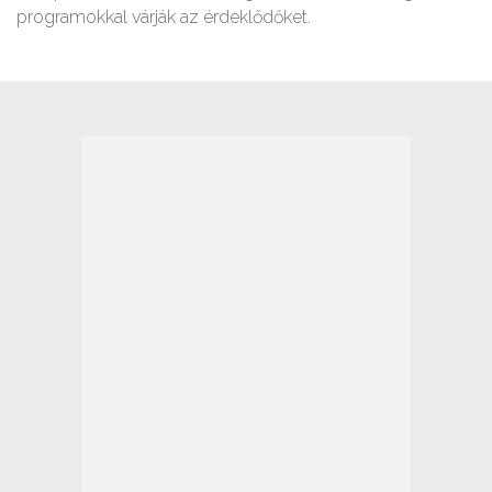
programokkal várják az érdeklődőket.