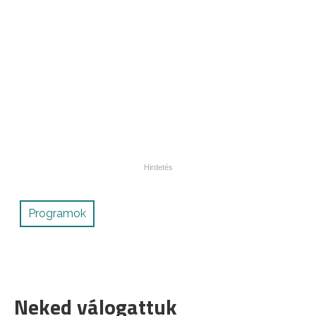
Programok
Neked válogattuk