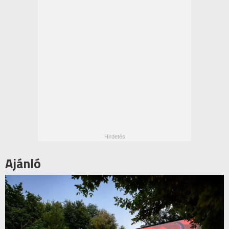
Ajánló