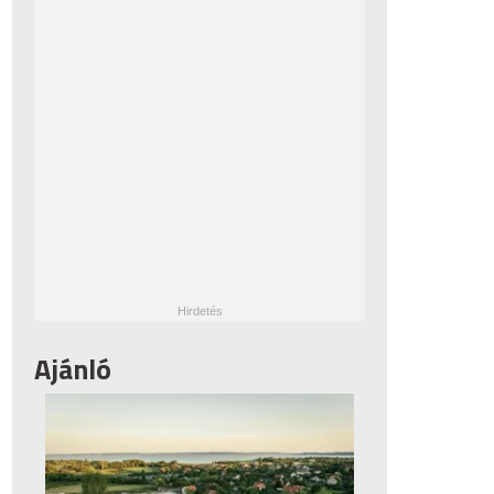
Ajánló