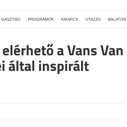
GASZTRO
PROGRAMOK
KIKAPCS
UTAZÁS
BALATON
 elérhető a Vans Van
által inspirált