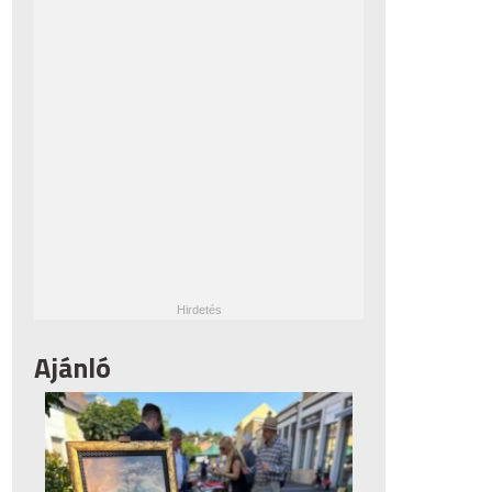
Ajánló