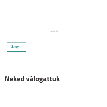
Kikapcs
Neked válogattuk