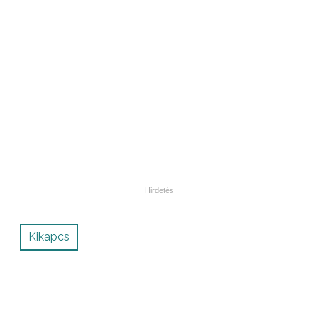
Kikapcs