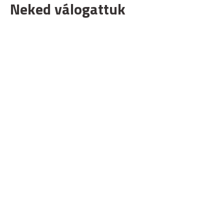
Neked válogattuk