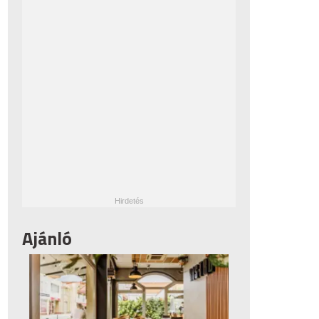
Ajánló