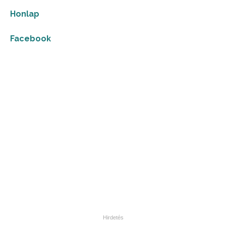
Honlap
Facebook