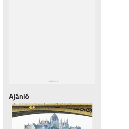
Ajánló