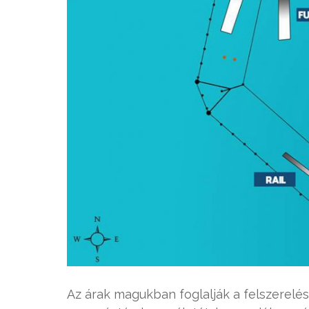
Az árak magukban foglalják a felszerelés