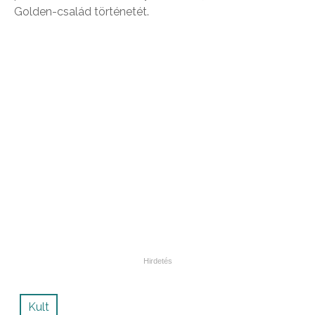
Golden-család történetét.
Kult