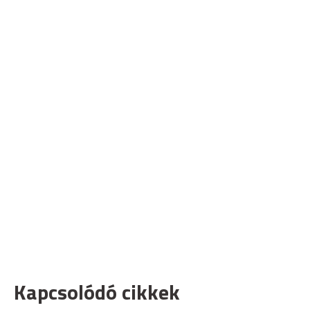
Kapcsolódó cikkek