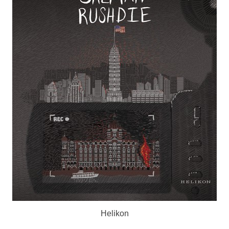
Helikon