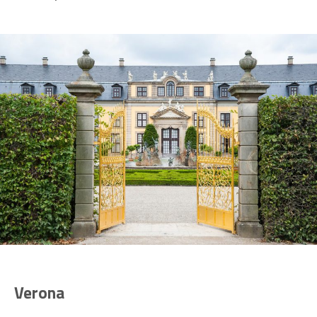
Verona