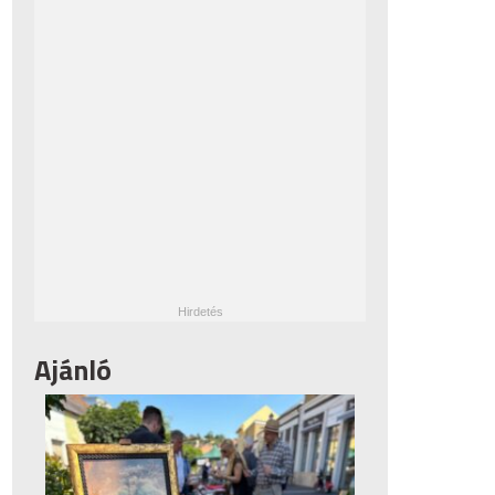
Ajánló